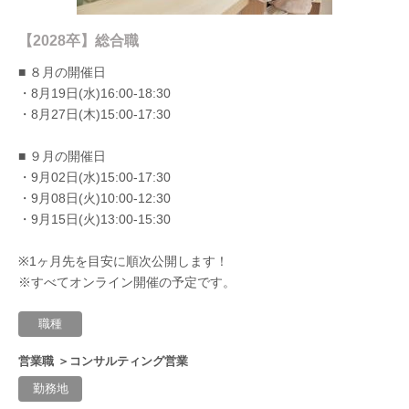
【2028卒】総合職
■ ８月の開催日
・8月19日(水)16:00-18:30
・8月27日(木)15:00-17:30
■ ９月の開催日
・9月02日(水)15:00-17:30
・9月08日(火)10:00-12:30
・9月15日(火)13:00-15:30
※1ヶ月先を目安に順次公開します！
※すべてオンライン開催の予定です。
職種
営業職 ＞コンサルティング営業
勤務地