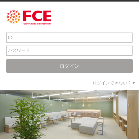
ログイン
ログインできない？▼